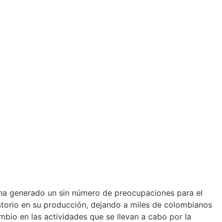
e ha generado un sin número de preocupaciones para el
torio en su producción, dejando a miles de colombianos
bio en las actividades que se llevan a cabo por la