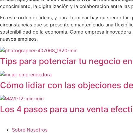
conocimiento, la digitalización y la colaboración entre las
En este orden de ideas, y para terminar hay que recordar 
circunstancias que se presenten, manteniendo una flexibili
sostenibilidad de la economía. Como empresa innovadora se
nuevos empleos.
Tips para potenciar tu negocio 
Cómo lidiar con las objeciones de 
Los 4 pasos para una venta efect
Sobre Nosotros