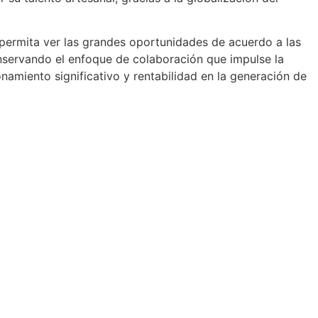
permita ver las grandes oportunidades de acuerdo a las
onservando el enfoque de colaboración que impulse la
miento significativo y rentabilidad en la generación de