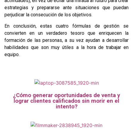
actividades), en vez de echar una mirada al futuro para crear
estrategias y prepararse ante situaciones que puedan
perjudicar la consecución de los objetivos.
En conclusión, estas cuatro fórmulas de gestión se
convierten en un verdadero tesoro que enriquecen la
formación de las personas, a su vez ayudan a desarrollar
habilidades que son muy útiles a la hora de trabajar en
equipo.
¿Cómo generar oportunidades de venta y
lograr clientes calificados sin morir en el
intento?