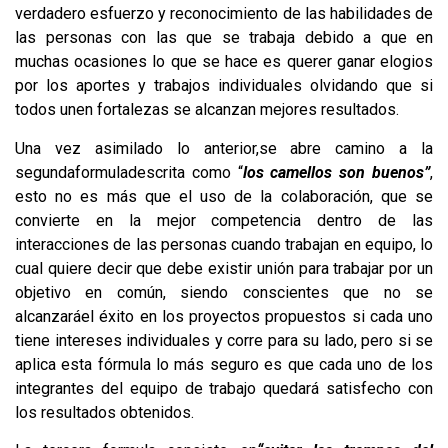
verdadero esfuerzo y reconocimiento de las habilidades de
las personas con las que se trabaja debido a que en
muchas ocasiones lo que se hace es querer ganar elogios
por los aportes y trabajos individuales olvidando que si
todos unen fortalezas se alcanzan mejores resultados.
Una vez asimilado lo anterior,se abre camino a la
segundaformuladescrita como “
los camellos son buenos
”
,
esto no es más que el uso de la colaboración, que se
convierte en la mejor competencia dentro de las
interacciones de las personas cuando trabajan en equipo, lo
cual quiere decir que debe existir unión para trabajar por un
objetivo en común, siendo conscientes que no se
alcanzaráel éxito en los proyectos propuestos si cada uno
tiene intereses individuales y corre para su lado, pero si se
aplica esta fórmula lo más seguro es que cada uno de los
integrantes del equipo de trabajo quedará satisfecho con
los resultados obtenidos.