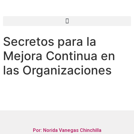
Secretos para la
Mejora Continua en
las Organizaciones
Por: Norida Vanegas Chinchilla