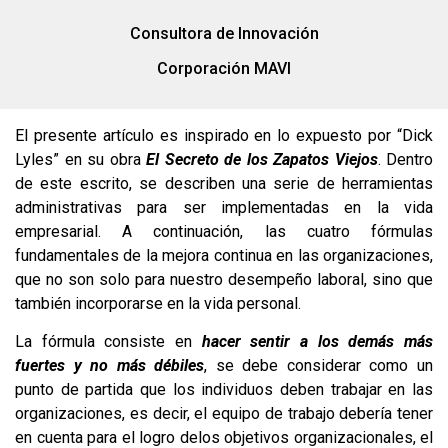
Consultora de Innovación
Corporación MAVI
El presente artículo es inspirado en lo expuesto por “Dick
Lyles” en su obra
El Secreto de los Zapatos Viejos
. Dentro
de este escrito, se describen una serie de herramientas
administrativas para ser implementadas en la vida
empresarial. A continuación, las cuatro fórmulas
fundamentales de la mejora continua en las organizaciones,
que no son solo para nuestro desempeño laboral, sino que
también incorporarse en la vida personal.
La fórmula consiste en
hacer sentir a los demás más
fuertes y no más débiles
, se debe considerar como un
punto de partida que los individuos deben trabajar en las
organizaciones, es decir, el equipo de trabajo debería tener
en cuenta para el logro delos objetivos organizacionales, el