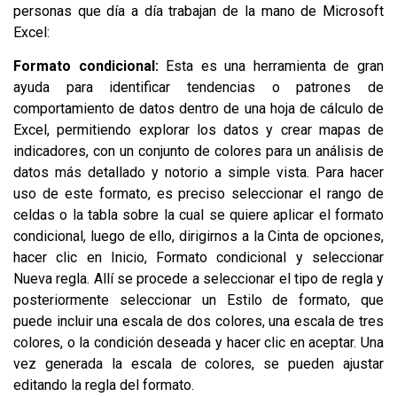
personas que día a día trabajan de la mano de Microsoft
Excel:
Formato condicional:
Esta es una herramienta de gran
ayuda para identificar tendencias o patrones de
comportamiento de datos dentro de una hoja de cálculo de
Excel, permitiendo explorar los datos y crear mapas de
indicadores, con un conjunto de colores para un análisis de
datos más detallado y notorio a simple vista. Para hacer
uso de este formato, es preciso seleccionar el rango de
celdas o la tabla sobre la cual se quiere aplicar el formato
condicional, luego de ello, dirigirnos a la Cinta de opciones,
hacer clic en Inicio, Formato condicional y seleccionar
Nueva regla. Allí se procede a seleccionar el tipo de regla y
posteriormente seleccionar un Estilo de formato, que
puede incluir una escala de dos colores, una escala de tres
colores, o la condición deseada y hacer clic en aceptar. Una
vez generada la escala de colores, se pueden ajustar
editando la regla del formato.