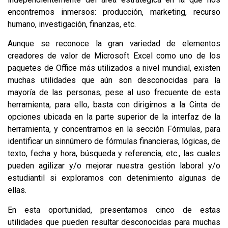
encontremos inmersos: producción, marketing, recurso
humano, investigación, finanzas, etc.
Aunque se reconoce la gran variedad de elementos
creadores de valor de Microsoft Excel como uno de los
paquetes de Office más utilizados a nivel mundial, existen
muchas utilidades que aún son desconocidas para la
mayoría de las personas, pese al uso frecuente de esta
herramienta, para ello, basta con dirigirnos a la Cinta de
opciones ubicada en la parte superior de la interfaz de la
herramienta, y concentrarnos en la sección Fórmulas, para
identificar un sinnúmero de fórmulas financieras, lógicas, de
texto, fecha y hora, búsqueda y referencia, etc., las cuales
pueden agilizar y/o mejorar nuestra gestión laboral y/o
estudiantil si exploramos con detenimiento algunas de
ellas.
En esta oportunidad, presentamos cinco de estas
utilidades que pueden resultar desconocidas para muchas