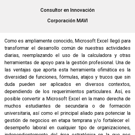
Consultor en Innovación
Corporación MAVI
Como es ampliamente conocido, Microsoft Excel llegó para
transformar el desarrollo común de nuestras actividades
diarias, reemplazando el uso de la calculadora y otras
herramientas de apoyo para la gestión profesional. Una de
las ventajas que aporta esta herramienta ofimática es la
diversidad de funciones, fórmulas, atajos y trucos que sin
duda pueden ser aplicados en diversos contextos,
dependiendo de los requerimientos particulares. Así, es
posible convertir a Microsoft Excel en la mano derecha de
muchos estudiantes de secundaria o de formación
universitaria, así como el principal aliado para potenciar la
gestión de negocios en etapa temprana y/o fortalecer el
desempeño laboral en cualquier tipo de organizaciones,
independientemente del área estratégica en la que nos