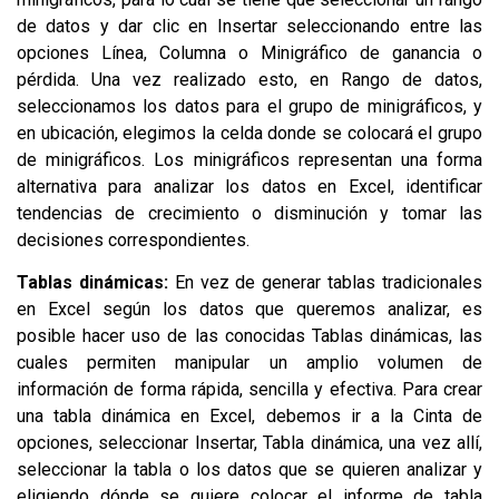
de datos y dar clic en Insertar seleccionando entre las
opciones Línea, Columna o Minigráfico de ganancia o
pérdida. Una vez realizado esto, en Rango de datos,
seleccionamos los datos para el grupo de minigráficos, y
en ubicación, elegimos la celda donde se colocará el grupo
de minigráficos. Los minigráficos representan una forma
alternativa para analizar los datos en Excel, identificar
tendencias de crecimiento o disminución y tomar las
decisiones correspondientes.
Tablas dinámicas:
En vez de generar tablas tradicionales
en Excel según los datos que queremos analizar, es
posible hacer uso de las conocidas Tablas dinámicas, las
cuales permiten manipular un amplio volumen de
información de forma rápida, sencilla y efectiva. Para crear
una tabla dinámica en Excel, debemos ir a la Cinta de
opciones, seleccionar Insertar, Tabla dinámica, una vez allí,
seleccionar la tabla o los datos que se quieren analizar y
eligiendo dónde se quiere colocar el informe de tabla