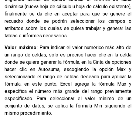
dinámica (nueva hoja de cálculo u hoja de cálculo existente),
finalmente se da clic en aceptar para que se genere el
recuadro donde se podrán seleccionar los campos o
atributos sobre los cuales se quiera trabajar y generar las
tablas e informes necesarios.
Valor máximo:
Para indicar el valor numérico más alto de
un rango de celdas, solo es preciso hacer clic en la celda
donde se quiera generar la fórmula, en la Cinta de opciones
hacer clic en Autosuma, escogiendo la opción Max y
seleccionando el rango de celdas deseado para aplicar la
fórmula, en este punto, Excel agrega la fórmula Max y
especifica el número más grande del rango previamente
especificado. Para seleccionar el valor mínimo de un
conjunto de datos, se aplica la fórmula Min siguiendo el
mismo procedimiento.