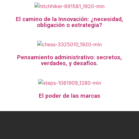
El camino de la Innovación: ¿necesidad,
obligación o estrategia?
Pensamiento administrativo: secretos,
verdades, y desafíos.
El poder de las marcas