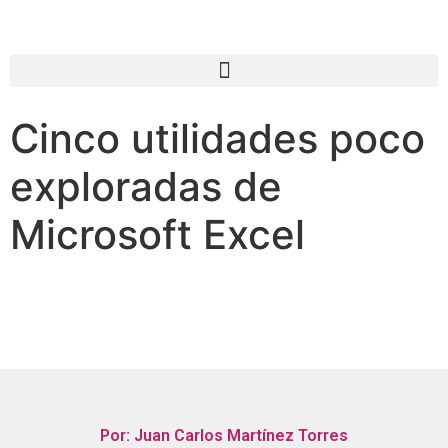
Cinco utilidades poco
exploradas de
Microsoft Excel
Por: Juan Carlos Martínez Torres