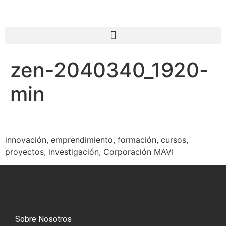
zen-2040340_1920-
min
innovación, emprendimiento, formación, cursos,
proyectos, investigación, Corporación MAVI
Sobre Nosotros