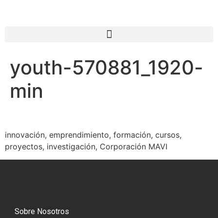
youth-570881_1920-
min
innovación, emprendimiento, formación, cursos,
proyectos, investigación, Corporación MAVI
Sobre Nosotros