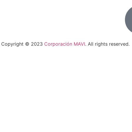
Copyright © 2023
Corporación MAVI
. All rights reserved.