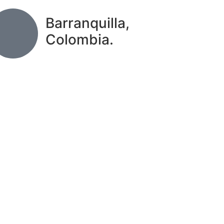
Barranquilla,
Colombia.