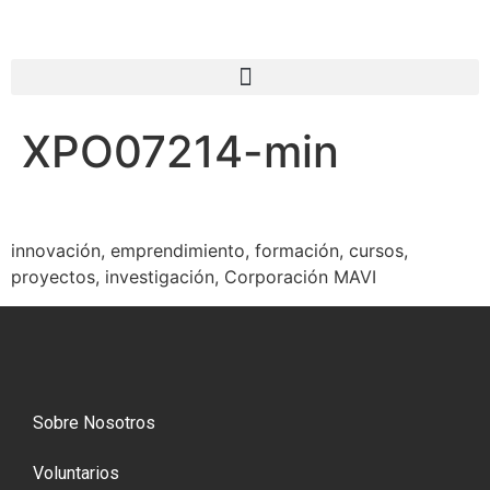
XPO07214-min
innovación, emprendimiento, formación, cursos,
proyectos, investigación, Corporación MAVI
Sobre Nosotros
Voluntarios