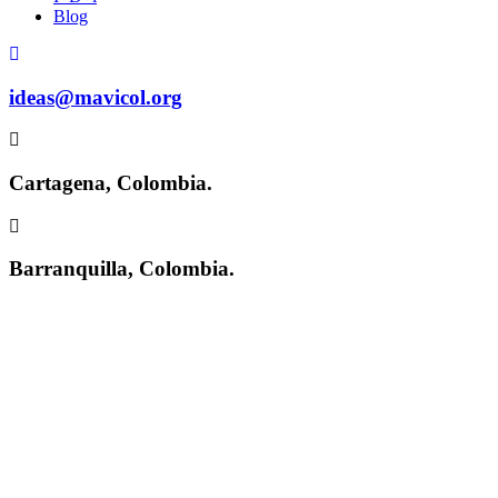
Blog
ideas@mavicol.org
Cartagena, Colombia.
Barranquilla, Colombia.