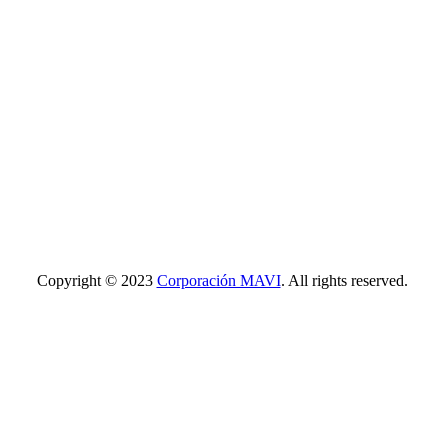
Copyright © 2023
Corporación MAVI
. All rights reserved.