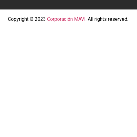
Copyright © 2023
Corporación MAVI
. All rights reserved.