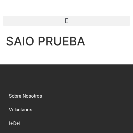
SAIO PRUEBA
Sobre Nosotros
Voluntarios
I+D+i