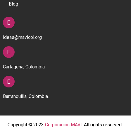
Blog
ideas@mavicol.org
Cartagena, Colombia.
Barranquilla, Colombia.
Copyright © 2023
Corporación MAVI
. All rights reserved.