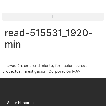
read-515531_1920-
min
innovación, emprendimiento, formación, cursos,
proyectos, investigación, Corporación MAVI
Sobre Nosotros