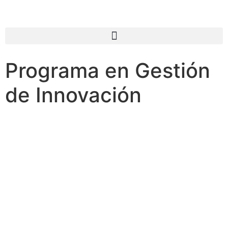
Programa en Gestión
de Innovación