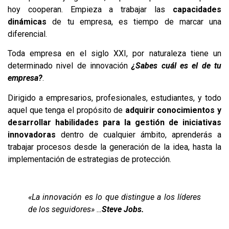
hoy cooperan. Empieza a trabajar las
capacidades
dinámicas
de tu empresa, es tiempo de marcar una
diferencial.
Toda empresa en el siglo XXI, por naturaleza tiene un
determinado nivel de innovación
¿Sabes cuál es el de tu
empresa?
.
Dirigido a empresarios, profesionales, estudiantes, y todo
aquel que tenga el propósito de
adquirir conocimientos y
desarrollar habilidades para la gestión de iniciativas
innovadoras
dentro de cualquier ámbito, aprenderás a
trabajar procesos desde la generación de la idea, hasta la
implementación de estrategias de protección.
«La innovación es lo que distingue a los líderes
de los seguidores» …
Steve Jobs.