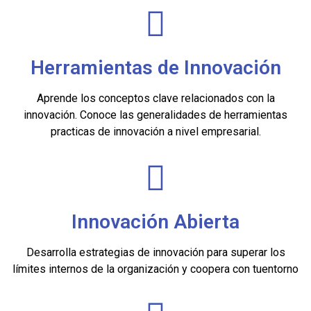
Herramientas de Innovación
Aprende los conceptos clave relacionados con la
innovación. Conoce las generalidades de herramientas
practicas de innovación a nivel empresarial.
Innovación Abierta
Desarrolla estrategias de innovación para superar los
límites internos de la organización y coopera con tuentorno