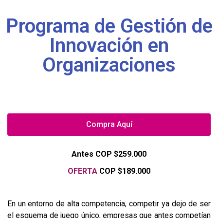
Programa de Gestión de
Innovación en
Organizaciones
Compra Aquí
Antes COP $259.000
OFERTA
COP $189.000
En un entorno de alta competencia, competir ya dejo de ser
el esquema de juego único, empresas que antes competían