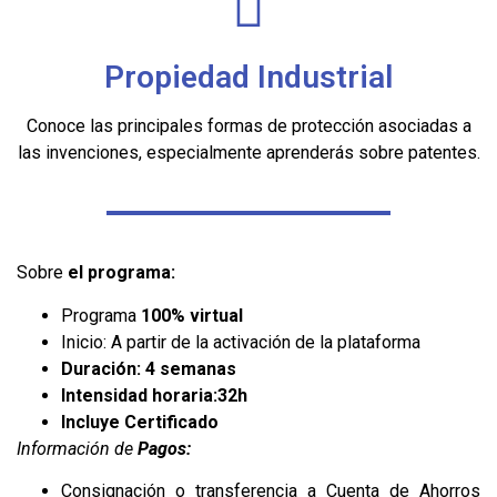
Propiedad Industrial
Conoce las principales formas de protección asociadas a
las invenciones, especialmente aprenderás sobre patentes.
Sobre
el programa:
Programa
100% virtual
Inicio: A partir de la activación de la plataforma
Duración:
4 semanas
Intensidad
horaria:
32h
Incluye Certificado
Información de
Pagos
:
Consignación o transferencia a Cuenta de Ahorros