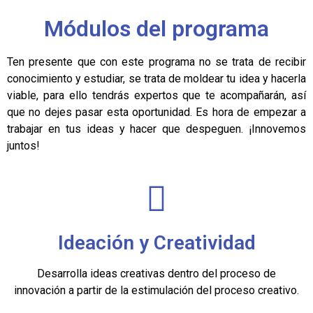
Módulos del programa
Ten presente que con este programa no se trata de recibir
conocimiento y estudiar, se trata de moldear tu idea y hacerla
viable, para ello tendrás expertos que te acompañarán, así
que no dejes pasar esta oportunidad.
Es hora de empezar a
trabajar en tus ideas y hacer que despeguen.
¡Innovemos
juntos!
Ideación y Creatividad
Desarrolla ideas creativas dentro del proceso de
innovación a partir de la estimulación del proceso creativo.