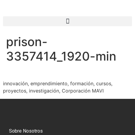
prison-
3357414_1920-min
innovación, emprendimiento, formación, cursos,
proyectos, investigación, Corporación MAVI
Sobre Nosotros