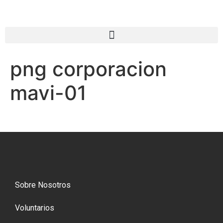
png corporacion
mavi-01
Sobre Nosotros
Voluntarios