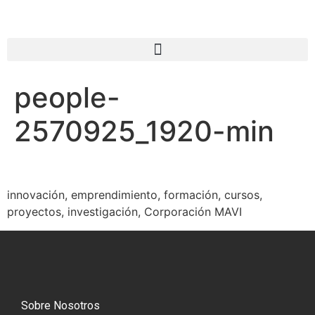
people-
2570925_1920-min
innovación, emprendimiento, formación, cursos,
proyectos, investigación, Corporación MAVI
Sobre Nosotros