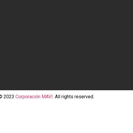
 © 2023
Corporación MAVI
. All rights reserved.