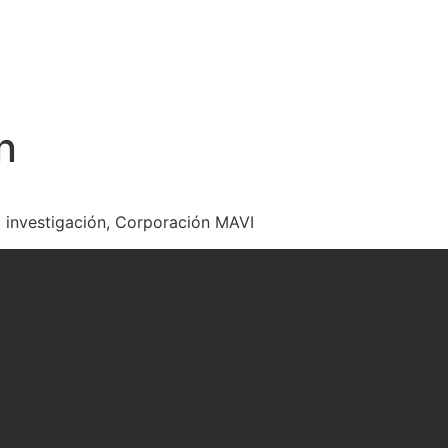
n
, investigación, Corporación MAVI