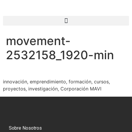
movement-
2532158_1920-min
innovación, emprendimiento, formación, cursos,
proyectos, investigación, Corporación MAVI
Sobre Nosotros