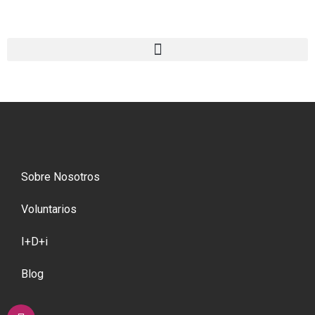
Sobre Nosotros
Voluntarios
I+D+i
Blog