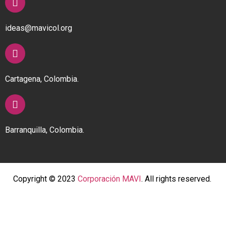
ideas@mavicol.org
Cartagena, Colombia.
Barranquilla, Colombia.
Copyright © 2023
Corporación MAVI
. All rights reserved.