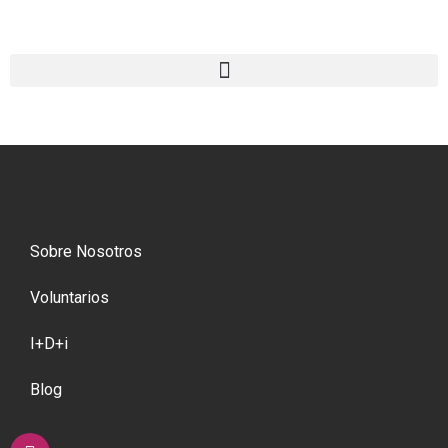
Sobre Nosotros
Voluntarios
I+D+i
Blog