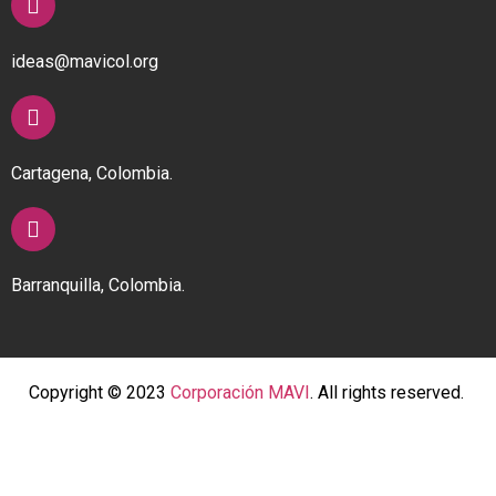
ideas@mavicol.org
Cartagena, Colombia.
Barranquilla, Colombia.
Copyright © 2023
Corporación MAVI
. All rights reserved.