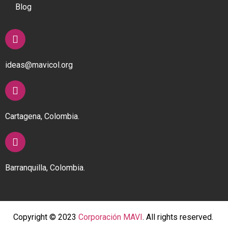
Blog
ideas@mavicol.org
Cartagena, Colombia.
Barranquilla, Colombia.
Copyright © 2023
Corporación MAVI
. All rights reserved.