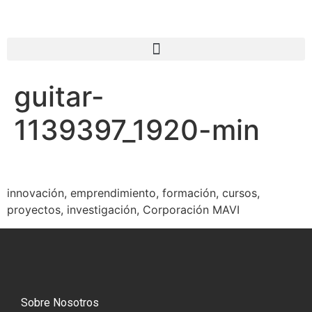
guitar-
1139397_1920-min
innovación, emprendimiento, formación, cursos,
proyectos, investigación, Corporación MAVI
Sobre Nosotros