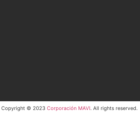
Copyright © 2023
Corporación MAVI
. All rights reserved.