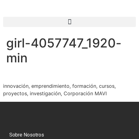
girl-4057747_1920-
min
innovación, emprendimiento, formación, cursos,
proyectos, investigación, Corporación MAVI
Sobre Nosotros