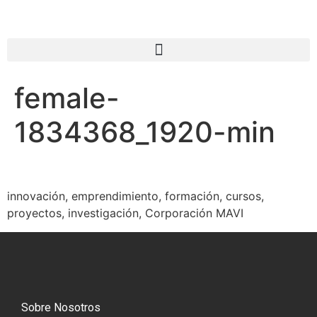
female-
1834368_1920-min
innovación, emprendimiento, formación, cursos,
proyectos, investigación, Corporación MAVI
Sobre Nosotros