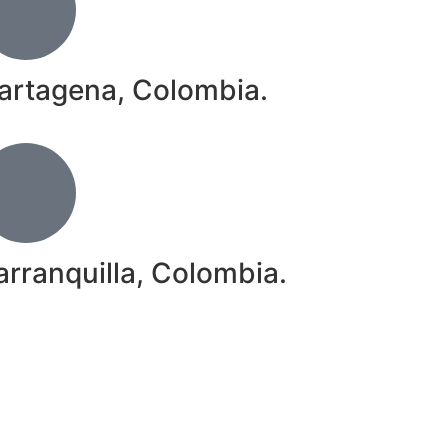
artagena, Colombia.
arranquilla, Colombia.