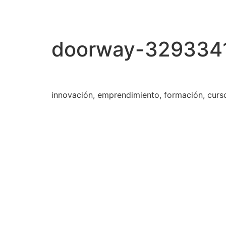
doorway-329334
innovación, emprendimiento, formación, curs