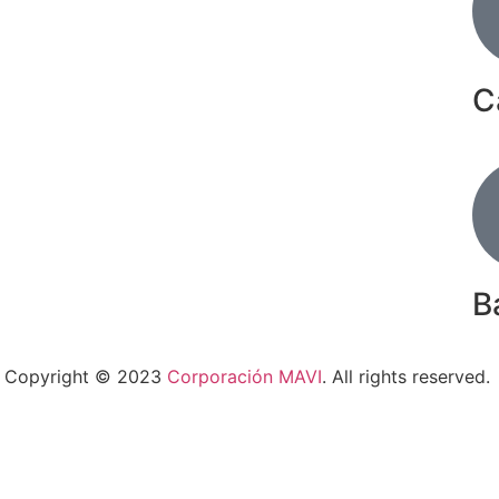
C
B
Copyright © 2023
Corporación MAVI
. All rights reserved.