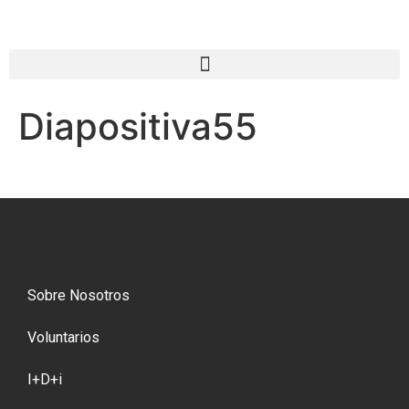
Diapositiva55
Sobre Nosotros
Voluntarios
I+D+i