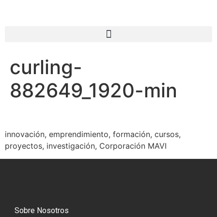
curling-
882649_1920-min
innovación, emprendimiento, formación, cursos,
proyectos, investigación, Corporación MAVI
Sobre Nosotros