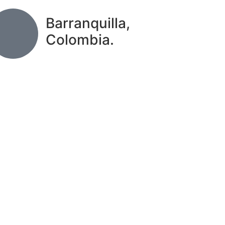
Barranquilla,
Colombia.