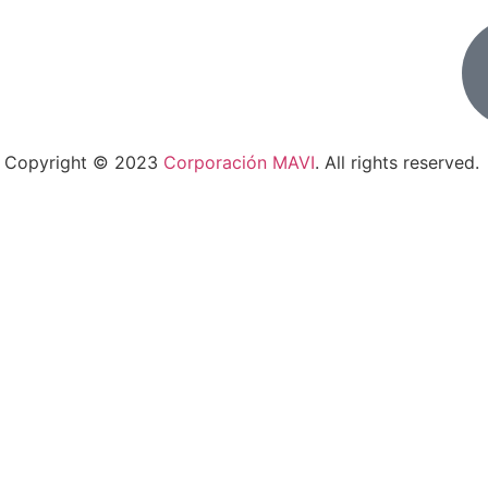
Copyright © 2023
Corporación MAVI
. All rights reserved.