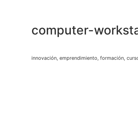
computer-workst
innovación, emprendimiento, formación, curs