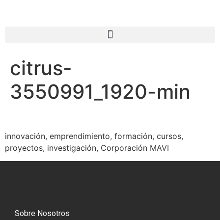
citrus-
3550991_1920-min
innovación, emprendimiento, formación, cursos,
proyectos, investigación, Corporación MAVI
Sobre Nosotros