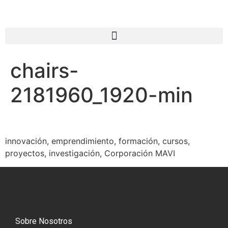
chairs-
2181960_1920-min
innovación, emprendimiento, formación, cursos,
proyectos, investigación, Corporación MAVI
Sobre Nosotros