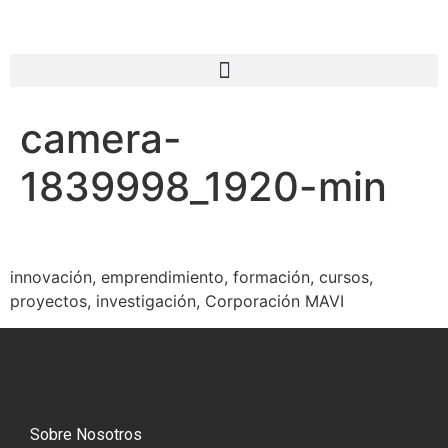
camera-
1839998_1920-min
innovación, emprendimiento, formación, cursos,
proyectos, investigación, Corporación MAVI
Sobre Nosotros