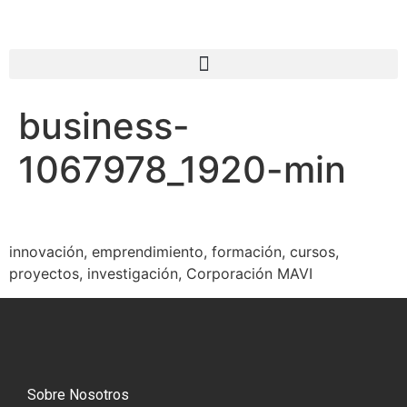
business-
1067978_1920-min
innovación, emprendimiento, formación, cursos,
proyectos, investigación, Corporación MAVI
Sobre Nosotros