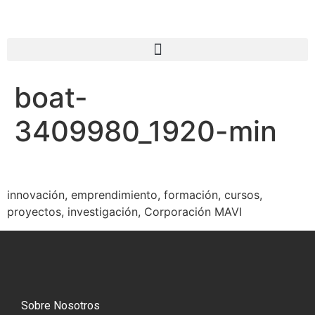
boat-
3409980_1920-min
innovación, emprendimiento, formación, cursos,
proyectos, investigación, Corporación MAVI
Sobre Nosotros