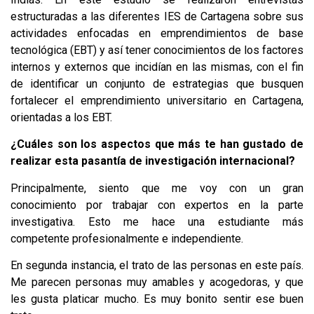
estructuradas a las diferentes IES de Cartagena sobre sus
actividades enfocadas en emprendimientos de base
tecnológica (EBT) y así tener conocimientos de los factores
internos y externos que incidían en las mismas, con el fin
de identificar un conjunto de estrategias que busquen
fortalecer el emprendimiento universitario en Cartagena,
orientadas a los EBT.
¿Cuáles son los aspectos que más te han gustado de
realizar esta pasantía de investigación internacional?
Principalmente, siento que me voy con un gran
conocimiento por trabajar con expertos en la parte
investigativa. Esto me hace una estudiante más
competente profesionalmente e independiente.
En segunda instancia, el trato de las personas en este país.
Me parecen personas muy amables y acogedoras, y que
les gusta platicar mucho. Es muy bonito sentir ese buen