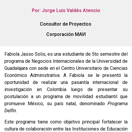
Por: Jorge Luis Valdés Atencio
Consultor de Proyectos
Corporación MAVI
Fabiola Jasso Solis, es una estudiante de 5to semestre del
programa de Negocios Internacionales de la Universidad de
Guadalajara con sede en el Centro Universitario de Ciencias
Económico Administrativa. A Fabiola se le presentó la
oportunidad de realizar una pasantía internacional de
investigación en Colombia luego de presentar su
postulación a un programa de movilidad estudiantil que
promueve México, su país natal, denominado
Programa
Delfín.
Este programa tiene como objetivo principal fortalecer la
cultura de colaboración entre las Instituciones de Educación