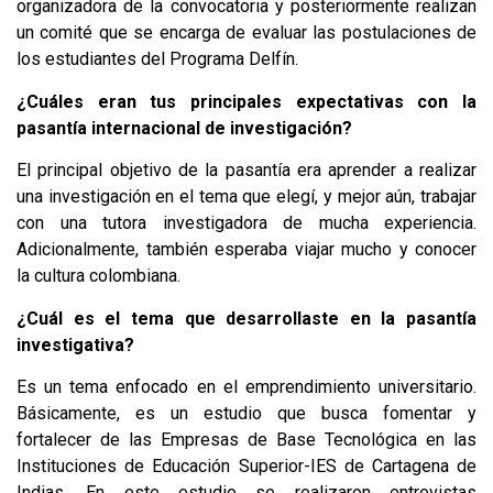
organizadora de la convocatoria y posteriormente realizan
un comité que se encarga de evaluar las postulaciones de
los estudiantes del Programa Delfín.
¿Cuáles eran tus principales expectativas con la
pasantía internacional de investigación?
El principal objetivo de la pasantía era aprender a realizar
una investigación en el tema que elegí, y mejor aún, trabajar
con una tutora investigadora de mucha experiencia.
Adicionalmente, también esperaba viajar mucho y conocer
la cultura colombiana.
¿Cuál es el tema que desarrollaste en la pasantía
investigativa?
Es un tema enfocado en el emprendimiento universitario.
Básicamente, es un estudio que busca fomentar y
fortalecer de las Empresas de Base Tecnológica en las
Instituciones de Educación Superior-IES de Cartagena de
Indias. En este estudio se realizaron entrevistas