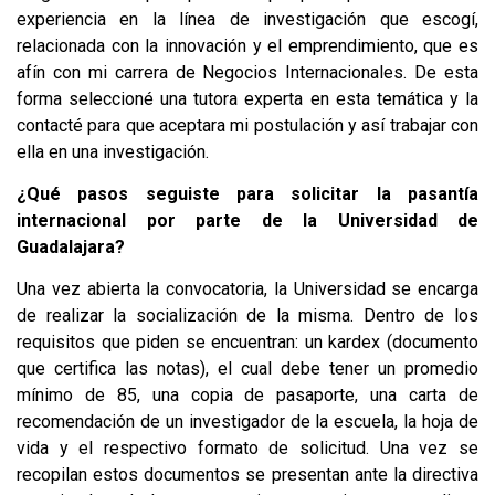
experiencia en la línea de investigación que escogí,
relacionada con la innovación y el emprendimiento, que es
afín con mi carrera de Negocios Internacionales. De esta
forma seleccioné una tutora experta en esta temática y la
contacté para que aceptara mi postulación y así trabajar con
ella en una investigación.
¿Qué pasos seguiste para solicitar la pasantía
internacional por parte de la Universidad de
Guadalajara?
Una vez abierta la convocatoria, la Universidad se encarga
de realizar la socialización de la misma. Dentro de los
requisitos que piden se encuentran: un kardex (documento
que certifica las notas), el cual debe tener un promedio
mínimo de 85, una copia de pasaporte, una carta de
recomendación de un investigador de la escuela, la hoja de
vida y el respectivo formato de solicitud. Una vez se
recopilan estos documentos se presentan ante la directiva