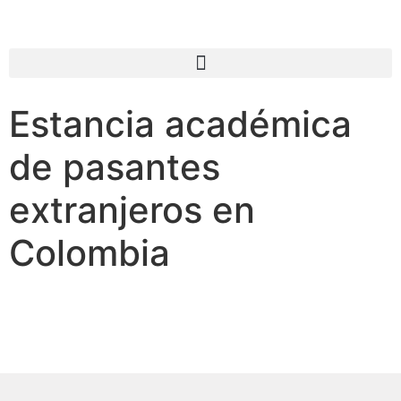
Estancia académica
de pasantes
extranjeros en
Colombia