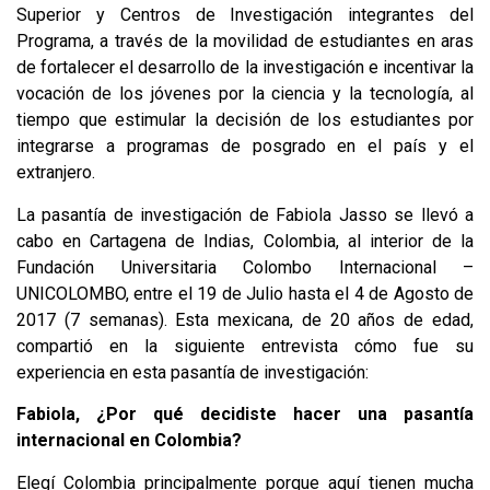
Superior y Centros de Investigación integrantes del
Programa, a través de la movilidad de estudiantes en aras
de fortalecer el desarrollo de la investigación e incentivar la
vocación de los jóvenes por la ciencia y la tecnología, al
tiempo que estimular la decisión de los estudiantes por
integrarse a programas de posgrado en el país y el
extranjero.
La pasantía de investigación de Fabiola Jasso se llevó a
cabo en Cartagena de Indias, Colombia, al interior de la
Fundación Universitaria Colombo Internacional –
UNICOLOMBO, entre el 19 de Julio hasta el 4 de Agosto de
2017 (7 semanas). Esta mexicana, de 20 años de edad,
compartió en la siguiente entrevista cómo fue su
experiencia en esta pasantía de investigación:
Fabiola, ¿Por qué decidiste hacer una pasantía
internacional en Colombia?
Elegí Colombia principalmente porque aquí tienen mucha