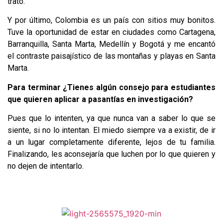
trato.
Y por último, Colombia es un país con sitios muy bonitos.
Tuve la oportunidad de estar en ciudades como Cartagena,
Barranquilla, Santa Marta, Medellín y Bogotá y me encantó
el contraste paisajístico de las montañas y playas en Santa
Marta.
Para terminar ¿Tienes algún consejo para estudiantes
que quieren aplicar a pasantías en investigación?
Pues que lo intenten, ya que nunca van a saber lo que se
siente, si no lo intentan. El miedo siempre va a existir, de ir
a un lugar completamente diferente, lejos de tu familia.
Finalizando, les aconsejaría que luchen por lo que quieren y
no dejen de intentarlo.