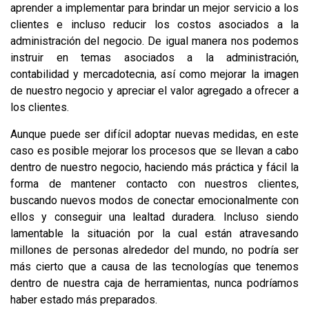
aprender a implementar para brindar un mejor servicio a los
clientes e incluso reducir los costos asociados a la
administración del negocio. De igual manera nos podemos
instruir en temas asociados a la administración,
contabilidad y mercadotecnia, así como mejorar la imagen
de nuestro negocio y apreciar el valor agregado a ofrecer a
los clientes.
Aunque puede ser difícil adoptar nuevas medidas, en este
caso es posible mejorar los procesos que se llevan a cabo
dentro de nuestro negocio, haciendo más práctica y fácil la
forma de mantener contacto con nuestros clientes,
buscando nuevos modos de conectar emocionalmente con
ellos y conseguir una lealtad duradera. Incluso siendo
lamentable la situación por la cual están atravesando
millones de personas alrededor del mundo, no podría ser
más cierto que a causa de las tecnologías que tenemos
dentro de nuestra caja de herramientas, nunca podríamos
haber estado más preparados.