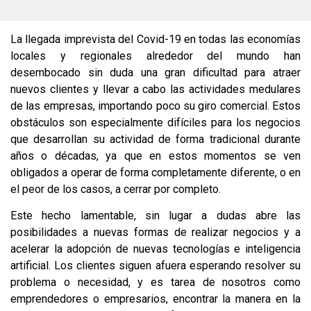
La llegada imprevista del Covid-19 en todas las economías
locales y regionales alrededor del mundo han
desembocado sin duda una gran dificultad para atraer
nuevos clientes y llevar a cabo las actividades medulares
de las empresas, importando poco su giro comercial. Estos
obstáculos son especialmente difíciles para los negocios
que desarrollan su actividad de forma tradicional durante
años o décadas, ya que en estos momentos se ven
obligados a operar de forma completamente diferente, o en
el peor de los casos, a cerrar por completo.
Este hecho lamentable, sin lugar a dudas abre las
posibilidades a nuevas formas de realizar negocios y a
acelerar la adopción de nuevas tecnologías e inteligencia
artificial. Los clientes siguen afuera esperando resolver su
problema o necesidad, y es tarea de nosotros como
emprendedores o empresarios, encontrar la manera en la