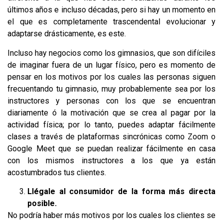
últimos años e incluso décadas, pero si hay un momento en
el que es completamente trascendental evolucionar y
adaptarse drásticamente, es este.
Incluso hay negocios como los gimnasios, que son difíciles
de imaginar fuera de un lugar físico, pero es momento de
pensar en los motivos por los cuales las personas siguen
frecuentando tu gimnasio, muy probablemente sea por los
instructores y personas con los que se encuentran
diariamente ó la motivación que se crea al pagar por la
actividad física; por lo tanto, puedes adaptar fácilmente
clases a través de plataformas sincrónicas como Zoom o
Google Meet que se puedan realizar fácilmente en casa
con los mismos instructores a los que ya están
acostumbrados tus clientes.
Llégale al consumidor de la forma más directa
posible.
No podría haber más motivos por los cuales los clientes se