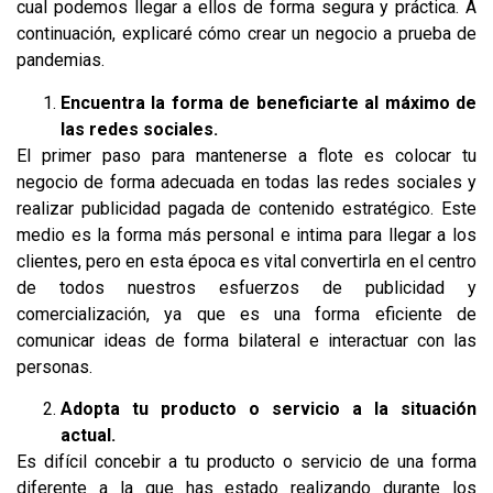
cual podemos llegar a ellos de forma segura y práctica. A
continuación, explicaré cómo crear un negocio a prueba de
pandemias.
Encuentra la forma de beneficiarte al máximo de
las redes sociales.
El primer paso para mantenerse a flote es colocar tu
negocio de forma adecuada en todas las redes sociales y
realizar publicidad pagada de contenido estratégico. Este
medio es la forma más personal e intima para llegar a los
clientes, pero en esta época es vital convertirla en el centro
de todos nuestros esfuerzos de publicidad y
comercialización, ya que es una forma eficiente de
comunicar ideas de forma bilateral e interactuar con las
personas.
Adopta tu producto o servicio a la situación
actual.
Es difícil concebir a tu producto o servicio de una forma
diferente a la que has estado realizando durante los