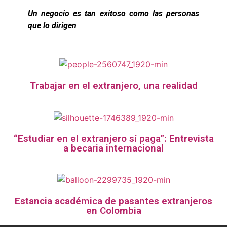
Un negocio es tan exitoso como las personas
que lo dirigen
Trabajar en el extranjero, una realidad
“Estudiar en el extranjero sí paga”: Entrevista
a becaria internacional
Estancia académica de pasantes extranjeros
en Colombia