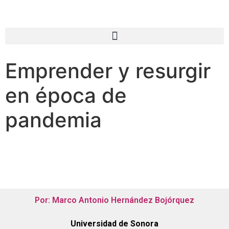
Emprender y resurgir
en época de
pandemia
Por: Marco Antonio Hernández Bojórquez
Universidad de Sonora