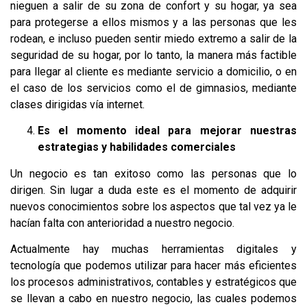
nieguen a salir de su zona de confort y su hogar, ya sea
para protegerse a ellos mismos y a las personas que les
rodean, e incluso pueden sentir miedo extremo a salir de la
seguridad de su hogar, por lo tanto, la manera más factible
para llegar al cliente es mediante servicio a domicilio, o en
el caso de los servicios como el de gimnasios, mediante
clases dirigidas vía internet.
Es el momento ideal para mejorar nuestras
estrategias y habilidades comerciales
Un negocio es tan exitoso como las personas que lo
dirigen. Sin lugar a duda este es el momento de adquirir
nuevos conocimientos sobre los aspectos que tal vez ya le
hacían falta con anterioridad a nuestro negocio.
Actualmente hay muchas herramientas digitales y
tecnología que podemos utilizar para hacer más eficientes
los procesos administrativos, contables y estratégicos que
se llevan a cabo en nuestro negocio, las cuales podemos