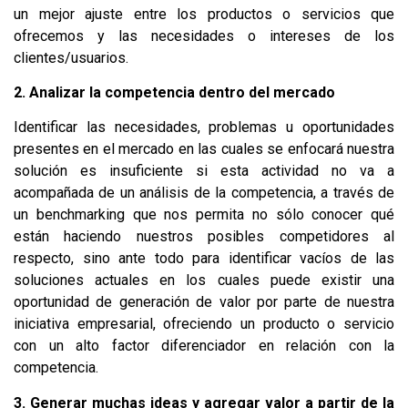
un mejor ajuste entre los productos o servicios que
ofrecemos y las necesidades o intereses de los
clientes/usuarios.
2. Analizar la competencia dentro del mercado
Identificar las necesidades, problemas u oportunidades
presentes en el mercado en las cuales se enfocará nuestra
solución es insuficiente si esta actividad no va a
acompañada de un análisis de la competencia, a través de
un benchmarking que nos permita no sólo conocer qué
están haciendo nuestros posibles competidores al
respecto, sino ante todo para identificar vacíos de las
soluciones actuales en los cuales puede existir una
oportunidad de generación de valor por parte de nuestra
iniciativa empresarial, ofreciendo un producto o servicio
con un alto factor diferenciador en relación con la
competencia.
3. Generar muchas ideas y agregar valor a partir de la