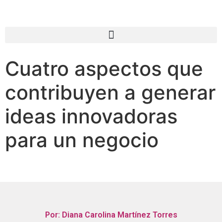
Cuatro aspectos que
contribuyen a generar
ideas innovadoras
para un negocio
Por: Diana Carolina Martínez Torres