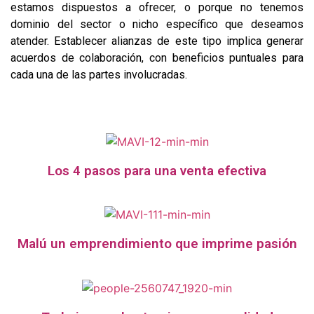
estamos dispuestos a ofrecer, o porque no tenemos
dominio del sector o nicho específico que deseamos
atender. Establecer alianzas de este tipo implica generar
acuerdos de colaboración, con beneficios puntuales para
cada una de las partes involucradas.
Los 4 pasos para una venta efectiva
Malú un emprendimiento que imprime pasión