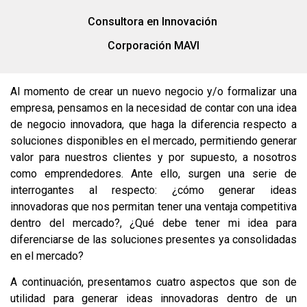
Consultora en Innovación
Corporación MAVI
Al momento de crear un nuevo negocio y/o formalizar una
empresa, pensamos en la necesidad de contar con una idea
de negocio innovadora, que haga la diferencia respecto a
soluciones disponibles en el mercado, permitiendo generar
valor para nuestros clientes y por supuesto, a nosotros
como emprendedores. Ante ello, surgen una serie de
interrogantes al respecto: ¿cómo generar ideas
innovadoras que nos permitan tener una ventaja competitiva
dentro del mercado?, ¿Qué debe tener mi idea para
diferenciarse de las soluciones presentes ya consolidadas
en el mercado?
A continuación, presentamos cuatro aspectos que son de
utilidad para generar ideas innovadoras dentro de un