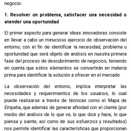
negocio:
1. Resolver un problema, satisfacer una necesidad o
atender una oportunidad
El primer aspecto para generar ideas innovadoras consiste
en llevar a cabo un minucioso ejercicio de observación del
entorno, con el fin de identificar la necesidad, problema u
oportunidad que será objeto de análisis en nuestra primera
fase del proceso de descubrimiento de negocios, teniendo
en cuenta que estos elementos se convertirán en materia
prima para identificar la solución a ofrecer en el mercado.
La observación del entorno, implica interpretar las
necesidades y requerimientos de los usuarios, lo cual
puede realizarse a través de técnicas como el Mapa de
Empatía, que además de generar afinidad con el cliente (por
medio del análisis de lo que ve, lo que dice y hace, lo que
piensa y siente, así como de sus esfuerzos y resultados)
nos permite identificar las características que proporcionan