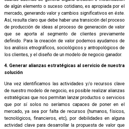
de algún elemento o suceso cotidiano, es apropiada por el
mercado, generando valor y cambios significativos en éste.
Así, resulta claro que debe haber una transición del proceso
de producción de ideas al proceso de generación de valor
que se aporta al segmento de clientes previamente
definido. Para la creación de valor podemos ayudarnos de
los análisis etnográficos, sociológicos y antropológicos de
los clientes, y el diseño de un modelo de negocio ganador.
4. Generar alianzas estratégicas al servicio de nuestra
solución
Una vez identificamos las actividades y/o recursos clave
de nuestro modelo de negocio, es posible realizar alianzas
estratégicas que nos permitan lanzar productos o servicios
que por sí solos no seríamos capaces de poner en el
mercado, ya sea por falta de recursos (humanos, físicos,
tecnológicos, financieros, etc), por debilidades en alguna
actividad clave para desarrollar la propuesta de valor que