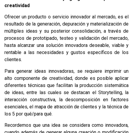
creatividad
Ofrecer un producto o servicio innovador al mercado, es el
resultado de la generación, depuración y materialización de
múltiples ideas y su posterior consolidación, a través de
procesos de prototipado, testeo y validación del mercado,
hasta alcanzar una solución innovadora deseable, viable y
rentable a las necesidades y gustos específicos de los
clientes.
Para generar ideas innovadoras, se requiere imprimir un
alto componente de creatividad, donde es posible aplicar
diferentes técnicas que facilitan la producción sistemática
de ideas, entre las cuales se destacan el Storytelling, la
interacción constructiva, la descomposición en factores
esenciales, el mapa de atracción de clientes y la técnica de
los 5 por qué/para qué.
Recordemos que una idea se considera como innovadora,
cuando además de generar alguna creación o modificación