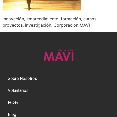
innovación, emprendimiento, formación, cursos,
proyectos, investigación, Corporación MAVI
Sobre Nosotros
Voluntarios
I+D+i
Blog