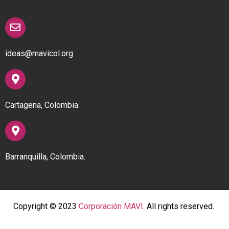
ideas@mavicol.org
Cartagena, Colombia.
Barranquilla, Colombia.
Copyright © 2023
Corporación MAVI
. All rights reserved.