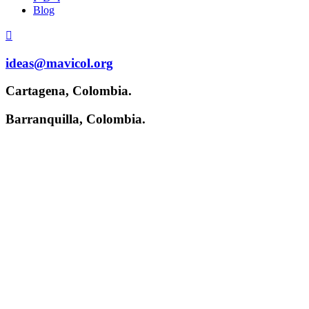
Blog
ideas@mavicol.org
Cartagena, Colombia.
Barranquilla, Colombia.