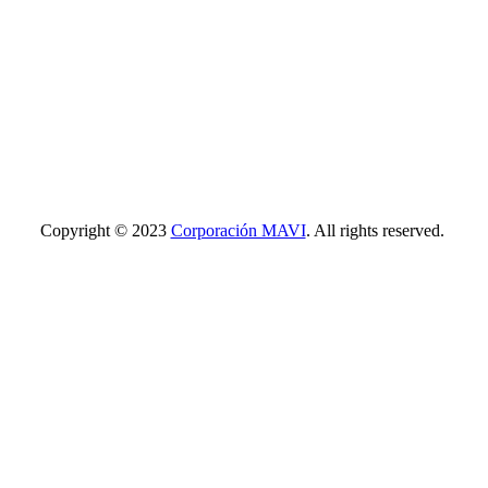
Copyright © 2023
Corporación MAVI
. All rights reserved.