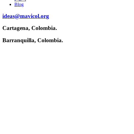
Blog
ideas@mavicol.org
Cartagena, Colombia.
Barranquilla, Colombia.