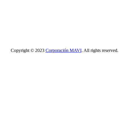
Copyright © 2023
Corporación MAVI
. All rights reserved.