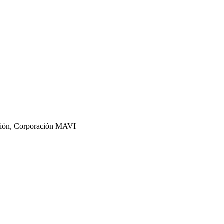
ación, Corporación MAVI